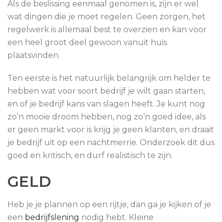
Als de beslissing eenmaal genomen is, zijn er wel
wat dingen die je moet regelen. Geen zorgen, het
regelwerk is allemaal best te overzien en kan voor
een heel groot deel gewoon vanuit huis
plaatsvinden.
Ten eerste is het natuurlijk belangrijk om helder te
hebben wat voor soort bedrijf je wilt gaan starten,
en of je bedrijf kans van slagen heeft. Je kunt nog
zo’n mooie droom hebben, nog zo’n goed idee, als
er geen markt voor is krijg je geen klanten, en draait
je bedrijf uit op een nachtmerrie. Onderzoek dit dus
goed en kritisch, en durf realistisch te zijn.
GELD
Heb je je plannen op een rijtje, dan ga je kijken of je
een
bedrijfslening
nodig hebt. Kleine