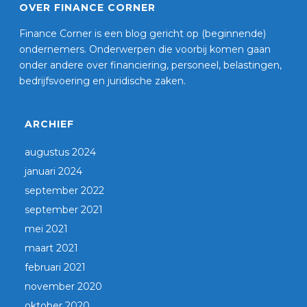
OVER FINANCE CORNER
Finance Corner is een blog gericht op (beginnende)
ondernemers. Onderwerpen die voorbij komen gaan
onder andere over financiering, personeel, belastingen,
bedrijfsvoering en juridische zaken.
ARCHIEF
augustus 2024
januari 2024
september 2022
september 2021
mei 2021
maart 2021
februari 2021
november 2020
oktober 2020