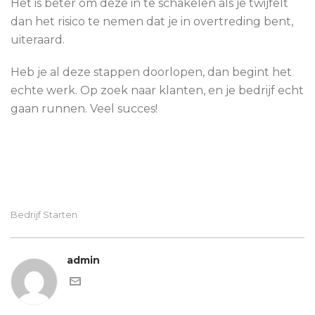
Het is beter om deze in te schakelen als je twijfelt
dan het risico te nemen dat je in overtreding bent,
uiteraard.
Heb je al deze stappen doorlopen, dan begint het
echte werk. Op zoek naar klanten, en je bedrijf echt
gaan runnen. Veel succes!
Bedrijf Starten
admin