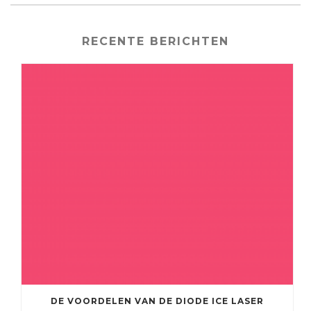
RECENTE BERICHTEN
DE VOORDELEN VAN DE DIODE ICE LASER