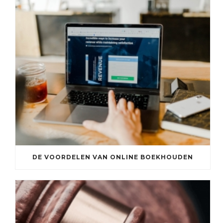
DE VOORDELEN VAN ONLINE BOEKHOUDEN