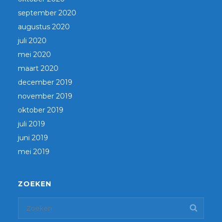
september 2020
augustus 2020
juli 2020
mei 2020
maart 2020
december 2019
november 2019
oktober 2019
juli 2019
juni 2019
mei 2019
ZOEKEN