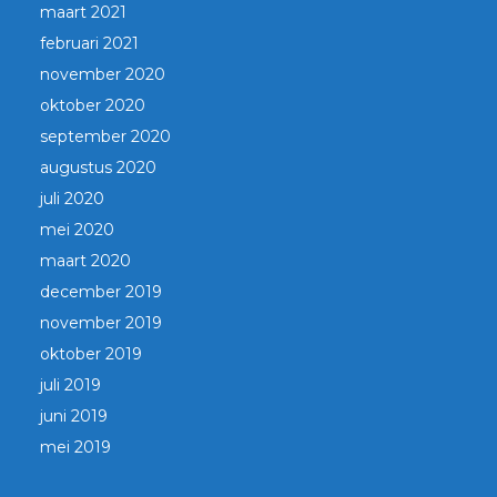
maart 2021
februari 2021
november 2020
oktober 2020
september 2020
augustus 2020
juli 2020
mei 2020
maart 2020
december 2019
november 2019
oktober 2019
juli 2019
juni 2019
mei 2019