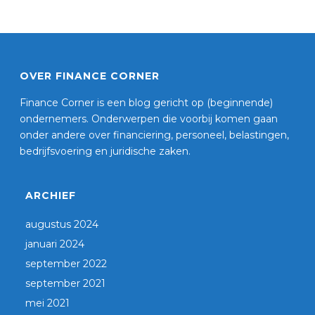
OVER FINANCE CORNER
Finance Corner is een blog gericht op (beginnende)
ondernemers. Onderwerpen die voorbij komen gaan
onder andere over financiering, personeel, belastingen,
bedrijfsvoering en juridische zaken.
ARCHIEF
augustus 2024
januari 2024
september 2022
september 2021
mei 2021