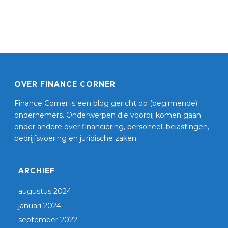
OVER FINANCE CORNER
Finance Corner is een blog gericht op (beginnende)
ondernemers. Onderwerpen die voorbij komen gaan
onder andere over financiering, personeel, belastingen,
bedrijfsvoering en juridische zaken.
ARCHIEF
augustus 2024
januari 2024
september 2022