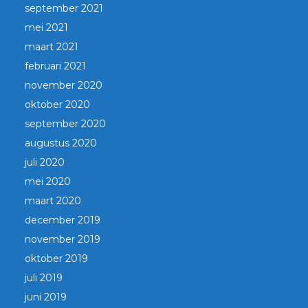
september 2021
mei 2021
maart 2021
februari 2021
november 2020
oktober 2020
september 2020
augustus 2020
juli 2020
mei 2020
maart 2020
december 2019
november 2019
oktober 2019
juli 2019
juni 2019